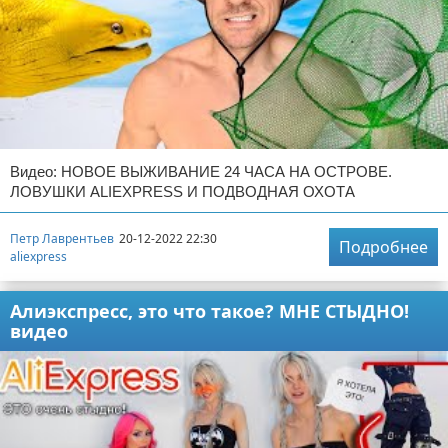
Видео: НОВОЕ ВЫЖИВАНИЕ 24 ЧАСА НА ОСТРОВЕ.
ЛОВУШКИ ALIEXPRESS И ПОДВОДНАЯ ОХОТА
Петр Лаврентьев
20-12-2022 22:30
Подробнее
aliexpress
Алиэкспресс, это что такое? МНЕ СТЫДНО!
видео