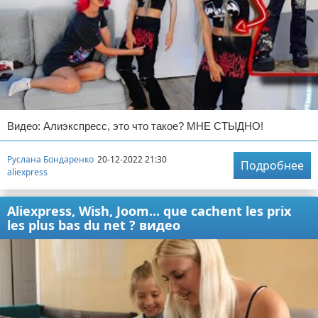
Видео: Алиэкспресс, это что такое? МНЕ СТЫДНО!
Руслана Бондаренко
20-12-2022 21:30
Подробнее
aliexpress
Aliexpress, Wish, Joom... que cachent les prix
les plus bas du net ? видео