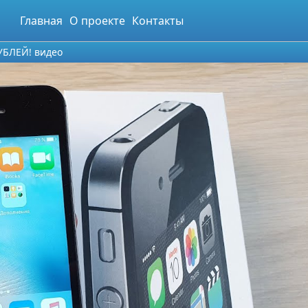
Главная
О проекте
Контакты
РУБЛЕЙ! видео