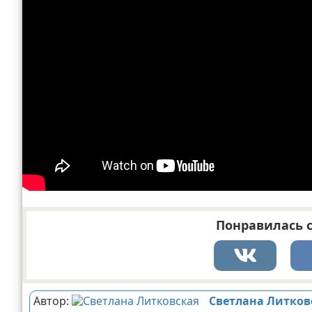
Понравилась с
Автор:
Светлана Литков