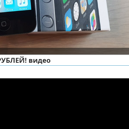
 РУБЛЕЙ! видео