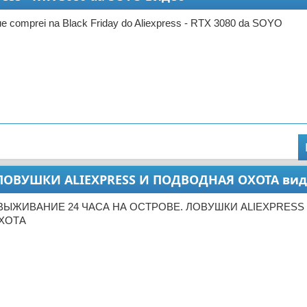
e comprei na Black Friday do Aliexpress - RTX 3080 da SOYO
ЛОВУШКИ ALIEXPRESS И ПОДВОДНАЯ ОХОТА вид
 ВЫЖИВАНИЕ 24 ЧАСА НА ОСТРОВЕ. ЛОВУШКИ ALIEXPRESS
ХОТА