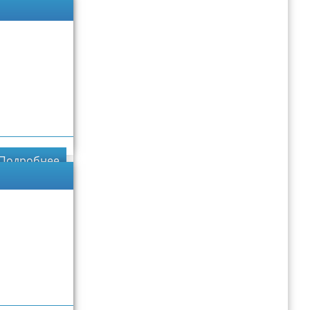
Подробнее