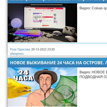
Видео: Coisas qu
Роза Тарасова
20-12-2022 23:30
aliexpress
НОВОЕ ВЫЖИВАНИЕ 24 ЧАСА НА ОСТРОВЕ. 
Видео: НОВОЕ
ПОДВОДНАЯ О