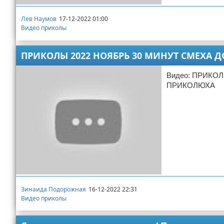
Лев Наумов
17-12-2022 01:00
Видео приколы
ПРИКОЛЫ 2022 НОЯБРЬ 30 МИНУТ СМЕХА Д
Видео: ПРИКО
ПРИКОЛЮХА
Зинаида Подорожная
16-12-2022 22:31
Видео приколы