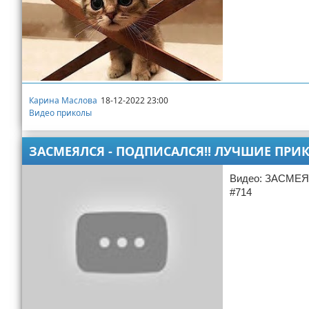
Карина Маслова
18-12-2022 23:00
Видео приколы
ЗАСМЕЯЛСЯ - ПОДПИСАЛСЯ!! ЛУЧШИЕ ПРИКО
Видео: ЗАСМЕ
#714