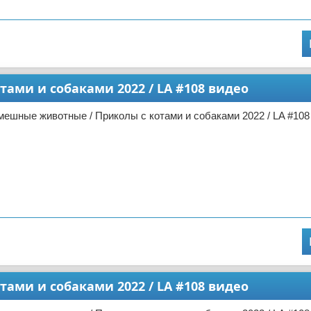
ами и собаками 2022 / LA #108 видео
ешные животные / Приколы с котами и собаками 2022 / LA #108
ами и собаками 2022 / LA #108 видео