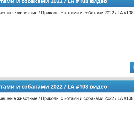
ами и собаками 2022 / LA #108 видео
ешные животные / Приколы с котами и собаками 2022 / LA #108
ами и собаками 2022 / LA #108 видео
ешные животные / Приколы с котами и собаками 2022 / LA #108