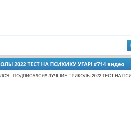
ЛЫ 2022 ТЕСТ НА ПСИХИКУ УГАР! #714 видео
ЯЛСЯ - ПОДПИСАЛСЯ!! ЛУЧШИЕ ПРИКОЛЫ 2022 ТЕСТ НА ПСИ