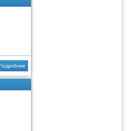
Подробнее