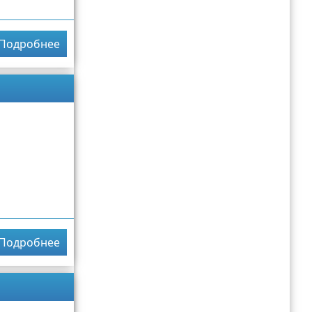
Подробнее
Подробнее