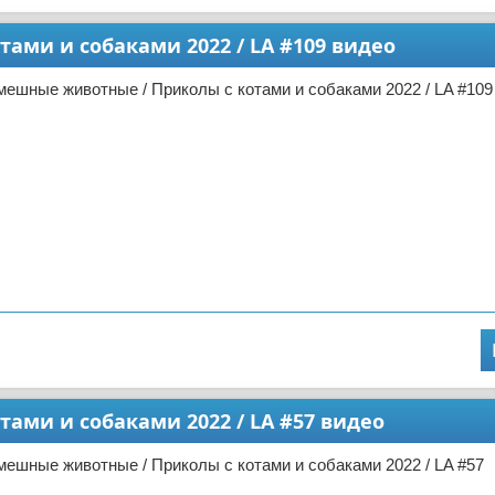
ами и собаками 2022 / LA #109 видео
ешные животные / Приколы с котами и собаками 2022 / LA #109
ами и собаками 2022 / LA #57 видео
ешные животные / Приколы с котами и собаками 2022 / LA #57