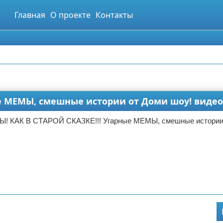
Главная
О проекте
Контакты
е МЕМЫ, смешные истории от Доми шоу! видео
! КАК В СТАРОЙ СКАЗКЕ!!! Угарные МЕМЫ, смешные истории 