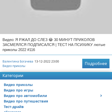
Видео: Я РЖАЛ ДО СЛЕЗ 😂 30 МИНУТ ПРИКОЛОВ
ЗАСМЕЯЛСЯ ПОДПИСАЛСЯ | ТЕСТ НА ПСИХИКУ лютые
приколы 2022 #116
Валентина Богачева
13-12-2022 23:00
Подробнее
Видео приколы
Категории
Видео приколы
Видео про игры
Видео про автомобили
Видео про путешествия
Ремонт автомобиля
Тест-драйв