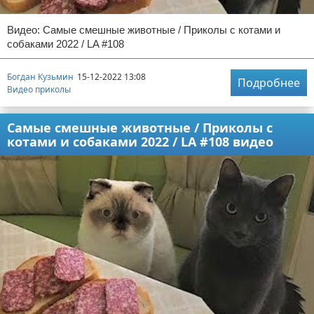
Видео: Самые смешные животные / Приколы с котами и
собаками 2022 / LA #108
Богдан Кузьмин
15-12-2022 13:08
Подробнее
Видео приколы
Самые смешные животные / Приколы с
котами и собаками 2022 / LA #108 видео