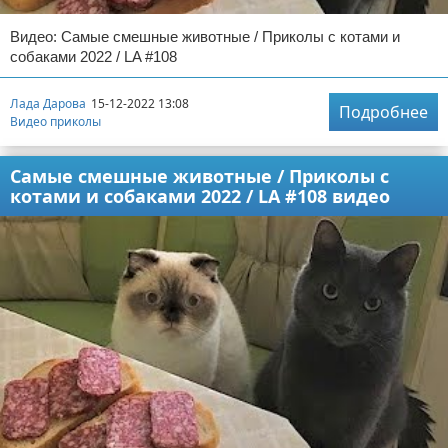
Видео: Самые смешные животные / Приколы с котами и
собаками 2022 / LA #108
Лада Дарова
15-12-2022 13:08
Подробнее
Видео приколы
Самые смешные животные / Приколы с
котами и собаками 2022 / LA #108 видео