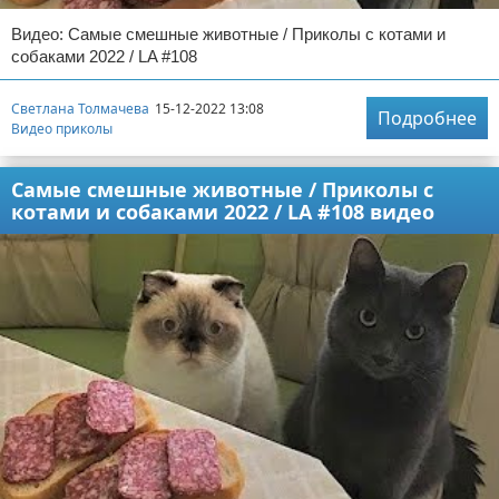
Видео: Самые смешные животные / Приколы с котами и
собаками 2022 / LA #108
Светлана Толмачева
15-12-2022 13:08
Подробнее
Видео приколы
Самые смешные животные / Приколы с
котами и собаками 2022 / LA #108 видео