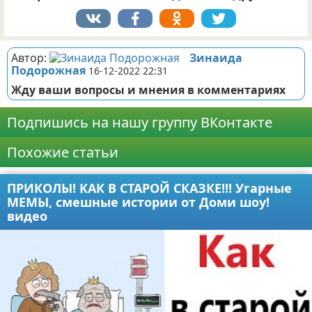
Автор:
Зинаида
Подорожная
16-12-2022 22:31
Жду ваши вопросы и мнения в комментариях
Подпишись на нашу группу ВКонтакте
Похожие статьи
ПРИКОЛЫ! КАК В СТАРОЙ СКАЗКЕ!!! Угарные
МЕМЫ, смешные истории от Доми шоу!
видео