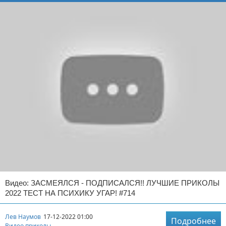
Видео: ЗАСМЕЯЛСЯ - ПОДПИСАЛСЯ!! ЛУЧШИЕ ПРИКОЛЫ
2022 ТЕСТ НА ПСИХИКУ УГАР! #714
Лев Наумов
17-12-2022 01:00
Подробнее
Видео приколы