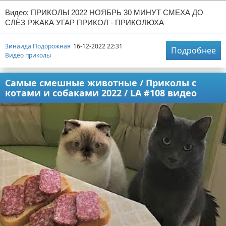
Видео: ПРИКОЛЫ 2022 НОЯБРЬ 30 МИНУТ СМЕХА ДО
СЛЁЗ РЖАКА УГАР ПРИКОЛ - ПРИКОЛЮХА
Зинаида Подорожная
16-12-2022 22:31
Подробнее
Видео приколы
Самые смешные животные / Приколы с
котами и собаками 2022 / LA #108 видео