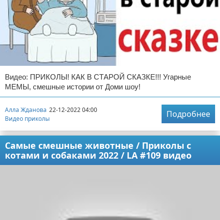
Видео: ПРИКОЛЫ! КАК В СТАРОЙ СКАЗКЕ!!! Угарные
МЕМЫ, смешные истории от Доми шоу!
Алла Жданова
22-12-2022 04:00
Подробнее
Видео приколы
Самые смешные животные / Приколы с
котами и собаками 2022 / LA #109 видео