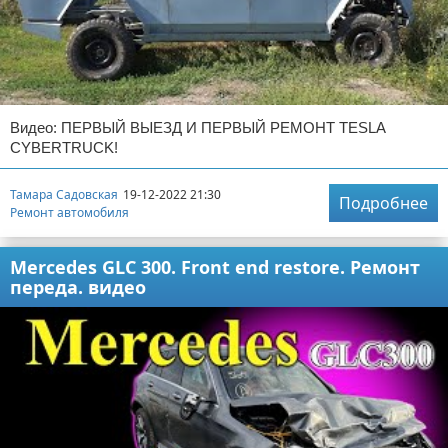
Видео: ПЕРВЫЙ ВЫЕЗД И ПЕРВЫЙ РЕМОНТ TESLA
CYBERTRUCK!
Тамара Садовская
19-12-2022 21:30
Подробнее
Ремонт автомобиля
Mercedes GLC 300. Front end restore. Ремонт
переда. видео