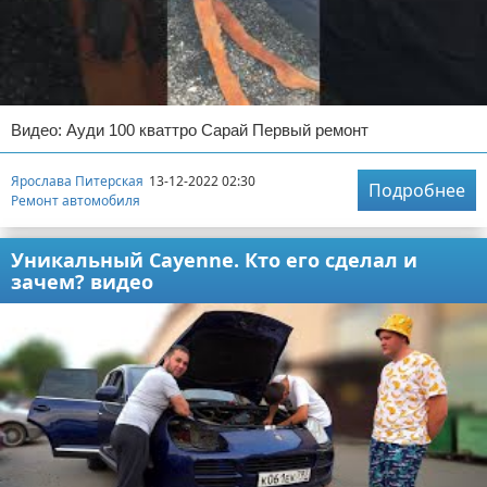
Видео: Ауди 100 кваттро Сарай Первый ремонт
Ярослава Питерская
13-12-2022 02:30
Подробнее
Ремонт автомобиля
Уникальный Cayenne. Кто его сделал и
зачем? видео