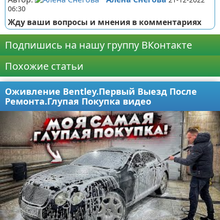
06:30
Жду ваши вопросы и мнения в комментариях
Подпишись на нашу группу ВКонтакте
Похожие статьи
Оживление Bentley.Первый Выезд После
Ремонта.Глупая Покупка видео