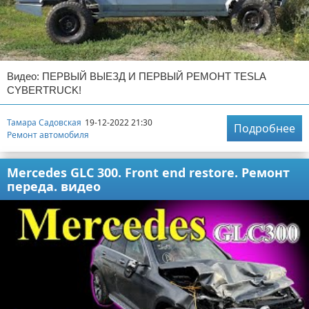
Видео: ПЕРВЫЙ ВЫЕЗД И ПЕРВЫЙ РЕМОНТ TESLA
CYBERTRUCK!
Тамара Садовская
19-12-2022 21:30
Подробнее
Ремонт автомобиля
Mercedes GLC 300. Front end restore. Ремонт
переда. видео