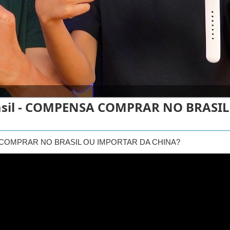
Brasil - COMPENSA COMPRAR NO BRASI
PENSA COMPRAR NO BRASIL OU IMPORTAR DA CHINA?