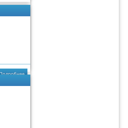
Подробнее