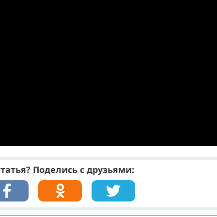
татья? Поделись с друзьями: