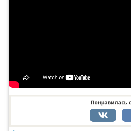
Понравилась с