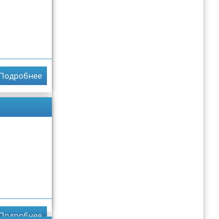
Подробнее
Подробнее