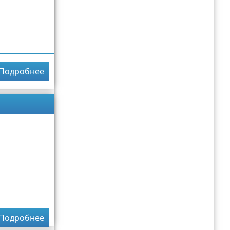
Подробнее
Подробнее