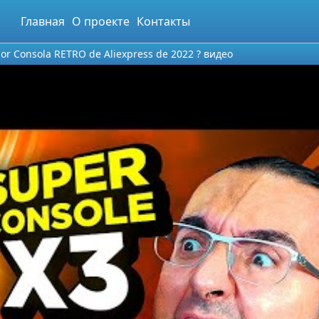
Главная
О проекте
Контакты
jor Consola RETRO de Aliexpress de 2022 ? видео