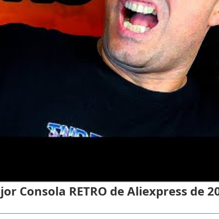
ejor Consola RETRO de Aliexpress de 2