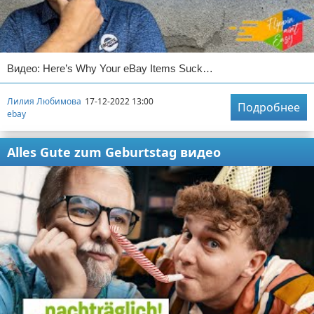
Видео: Here’s Why Your eBay Items Suck…
Лилия Любимова
17-12-2022 13:00
Подробнее
ebay
Alles Gute zum Geburtstag видео