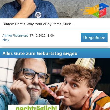
Видео: Here’s Why Your eBay Items Suck…
Лилия Любимова
17-12-2022 13:00
Подробнее
ebay
Alles Gute zum Geburtstag видео