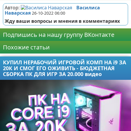
Автор:
Василиса
Наварская
26-10-2022 06:00
Жду ваши вопросы и мнения в комментариях
Подпишись на нашу группу ВКонтакте
Похожие статьи
КУПИЛ НЕРАБОЧИЙ ИГРОВОЙ КОМП НА i9 ЗА
20К И СМОГ ЕГО ОЖИВИТЬ - БЮДЖЕТНАЯ
СБОРКА ПК ДЛЯ ИГР ЗА 20.000 видео