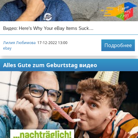
Видео: Here’s Why Your eBay Items Suck…
Лилия Любимова
17-12-2022 13:00
Подробнее
ebay
Alles Gute zum Geburtstag видео