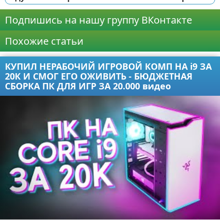
Подпишись на нашу группу ВКонтакте
Похожие статьи
КУПИЛ НЕРАБОЧИЙ ИГРОВОЙ КОМП НА i9 ЗА
20К И СМОГ ЕГО ОЖИВИТЬ - БЮДЖЕТНАЯ
СБОРКА ПК ДЛЯ ИГР ЗА 20.000 видео