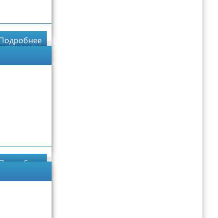
Подробнее
Подробнее