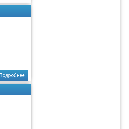
Подробнее
Подробнее