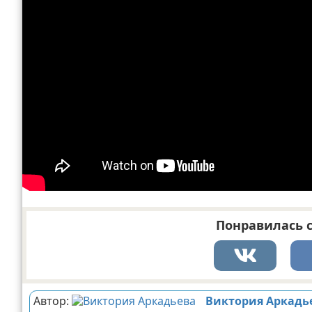
Понравилась с
Автор:
Виктория Аркадь