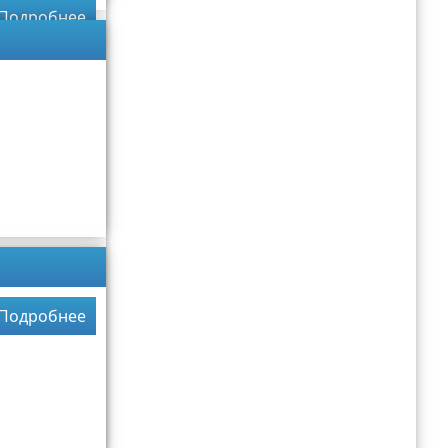
Подробнее
Подробнее