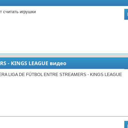
т считать игрушки
RS - KINGS LEAGUE видео
MERA LIGA DE FÚTBOL ENTRE STREAMERS - KINGS LEAGUE