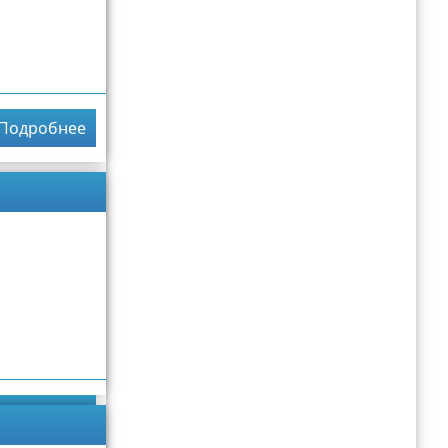
Подробнее
Подробнее