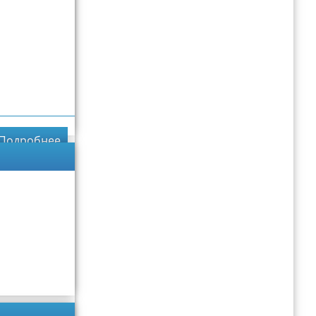
Подробнее