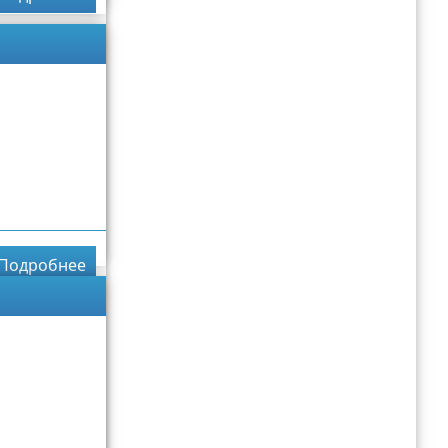
Подробнее