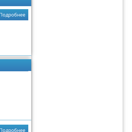
Подробнее
Подробнее
Подробнее