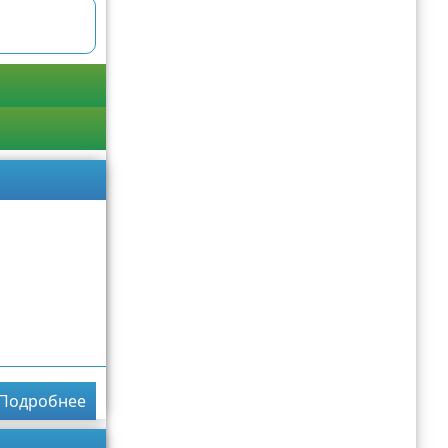
Подробнее