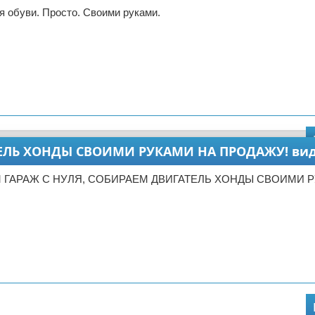
 обуви. Просто. Своими руками.
ТЕЛЬ ХОНДЫ СВОИМИ РУКАМИ НА ПРОДАЖУ! ви
М ГАРАЖ С НУЛЯ, СОБИРАЕМ ДВИГАТЕЛЬ ХОНДЫ СВОИМИ 