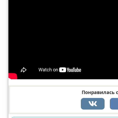
Понравилась с