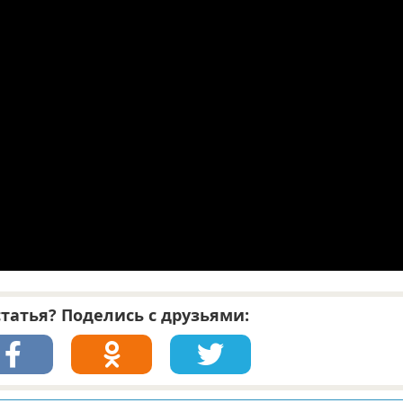
татья? Поделись с друзьями: