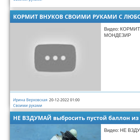
КОРМИТ ВНУКОВ СВОИМИ РУКАМИ С ЛЮБО
Видео: КОРМИ
МОНДЕЗИР
Ирина Верховская
20-12-2022 01:00
Своими руками
НЕ ВЗДУМАЙ выбросить пустой баллон из 
Видео: НЕ ВЗДУ