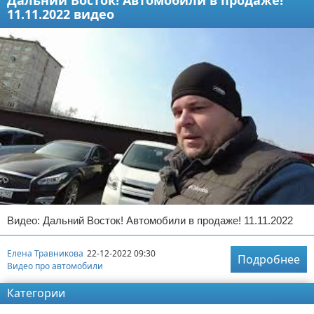
Дальний Восток! Автомобили в продаже!
11.11.2022 видео
Видео: Дальний Восток! Автомобили в продаже! 11.11.2022
Елена Травникова
22-12-2022 09:30
Подробнее
Видео про автомобили
Категории