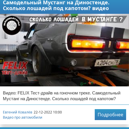
Самодельный Мустанг на Диностенде.
Сколько лошадей под капотом? видео
Видео: FELIX Тест-драйв на гоночном треке. Самодельный
Мустанг на Диностенде. Сколько лошадей под капотом?
Евгений Ковалёв
22-12-2022 10:00
Подробнее
Видео про автомобили