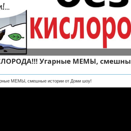
ЛОРОДА!!! Угарные МЕМЫ, смешны
ные МЕМЫ, смешные истории от Доми шоу!