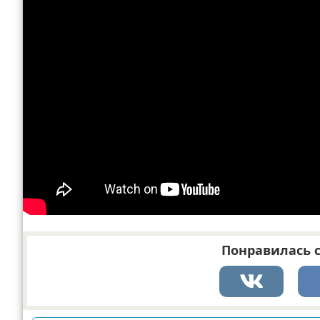
Понравилась с