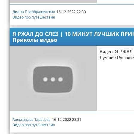
Диана Преображенская
18-12-2022 22:30
Видео про путешествия
Я РЖАЛ ДО СЛЕЗ | 10 МИНУТ ЛУЧШИХ ПРИК
Приколы видео
Видео: Я РЖАЛ
Лучшие Русски
Александра Тарасова
16-12-2022 23:31
Видео про путешествия