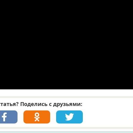
татья? Поделись с друзьями: