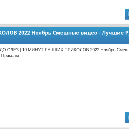
ОЛОВ 2022 Ноябрь Смешные видео - Лучшие Р
 ДО СЛЕЗ | 10 МИНУТ ЛУЧШИХ ПРИКОЛОВ 2022 Ноябрь Смешн
е Приколы