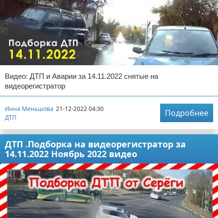
Видео: ДТП и Аварии за 14.11.2022 снятые на
видеорегистратор
Инна Меньшова
21-12-2022 04:30
Подробнее
ДТП
ДТП .Подборка на видеорегистратор за
14.11.2022 Ноябрь 2022 видео