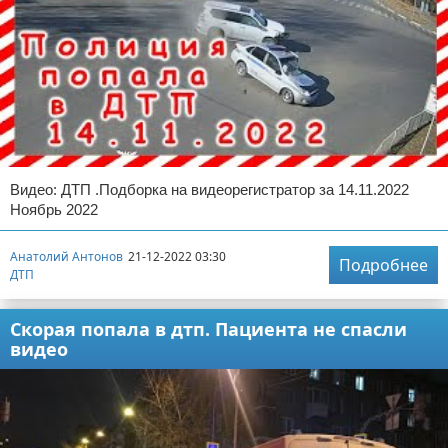
Видео: ДТП .Подборка на видеорегистратор за 14.11.2022
Ноябрь 2022
Анатолий Антонов
21-12-2022 03:30
Подробнее
ДТП
Скорая попала в дтп. Пациента не спасли
видео