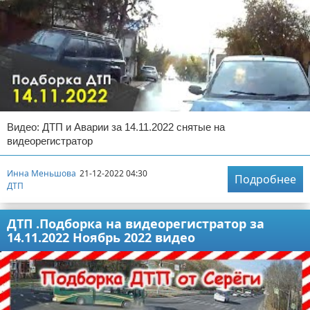
Видео: ДТП и Аварии за 14.11.2022 снятые на
видеорегистратор
Инна Меньшова
21-12-2022 04:30
Подробнее
ДТП
ДТП .Подборка на видеорегистратор за
14.11.2022 Ноябрь 2022 видео