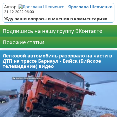
Автор:
Ярослава Шевченко
21-12-2022 06:00
Жду ваши вопросы и мнения в комментариях
Подпишись на нашу группу ВКонтакте
Похожие статьи
Легковой автомобиль разорвало на части в
ДТП на трассе Барнаул - Бийск (Бийское
телевидение) видео