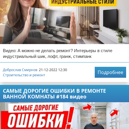
Видео: А можно не делать ремонт? Интерьеры в стиле
индустриальный шик, лофт, гранж, стимпанк
Доброслав Смирнов
21-12-2022 12:30
Подробнее
Строительство и ремонт
САМЫЕ ДОРОГИЕ ОШИБКИ В РЕМОНТЕ
ВАННОЙ КОМНАТЫ #184 видео