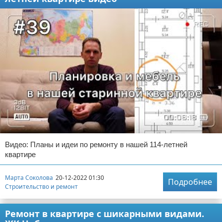
Видео: Планы и идеи по ремонту в нашей 114-летней
квартире
Марта Соколова
20-12-2022 01:30
Подробнее
Строительство и ремонт
Ремонт в квартире с шикарными видами.