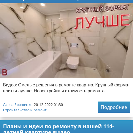
Видео: Смелые решения в ремонте квартир. Крупный формат
плитки лучше. Новостройка и стоимость ремонта.
Дарья Ерошенко
20-12-2022 01:30
Подробнее
Строительство и ремонт
Планы и идеи по ремонту в нашей 114-
летней квартире видео