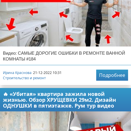
Видео: САМЫЕ ДОРОГИЕ ОШИБКИ В РЕМОНТЕ ВАННОЙ
КОМНАТЫ #184
Ирина Краснова
21-12-2022 10:31
Подробнее
Строительство и ремонт
🔥 «Убитая» квартира зажила новой
жизнью. Обзор ХРУЩЕВКИ 29м2. Дизайн
ОДНУШКИ в пятиэтажке. Рум тур видео