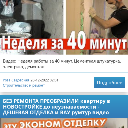
Видео: Неделя работы за 40 минут. Цементная штукатурка,
электрика, демонтаж.
Роза Садовская
20-12-2022 02:01
Подробнее
Строительство и ремонт
БЕЗ РЕМОНТА ПРЕОБРАЗИЛИ квартиру в
НОВОСТРОЙКЕ до неузнаваемости -
ДЕШЁВАЯ ОТДЕЛКА и ВАУ румтур видео