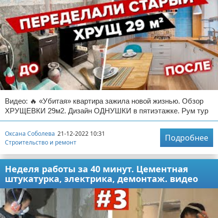
Видео: 🔥 «Убитая» квартира зажила новой жизнью. Обзор
ХРУЩЕВКИ 29м2. Дизайн ОДНУШКИ в пятиэтажке. Рум тур
Оксана Соболева
21-12-2022 10:31
Подробнее
Строительство и ремонт
Неделя работы за 40 минут. Цементная
штукатурка, электрика, демонтаж. видео