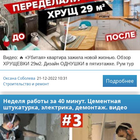
Видео: 🔥 «Убитая» квартира зажила новой жизнью. Обзор
ХРУЩЕВКИ 29м2. Дизайн ОДНУШКИ в пятиэтажке. Рум тур
Оксана Соболева
21-12-2022 10:31
Подробнее
Строительство и ремонт
Неделя работы за 40 минут. Цементная
штукатурка, электрика, демонтаж. видео