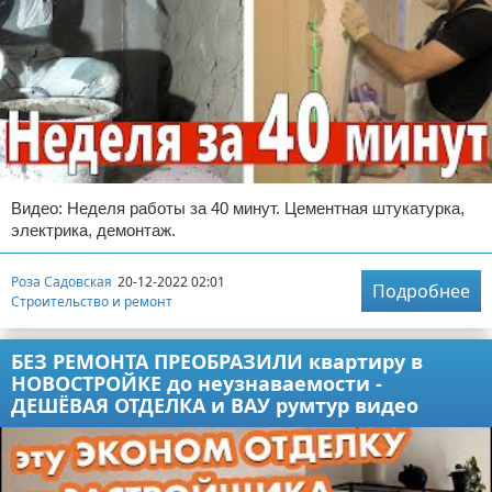
Видео: Неделя работы за 40 минут. Цементная штукатурка,
электрика, демонтаж.
Роза Садовская
20-12-2022 02:01
Подробнее
Строительство и ремонт
БЕЗ РЕМОНТА ПРЕОБРАЗИЛИ квартиру в
НОВОСТРОЙКЕ до неузнаваемости -
ДЕШЁВАЯ ОТДЕЛКА и ВАУ румтур видео