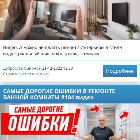
Видео: А можно не делать ремонт? Интерьеры в стиле
индустриальный шик, лофт, гранж, стимпанк
Доброслав Смирнов
21-12-2022 12:30
Подробнее
Строительство и ремонт
САМЫЕ ДОРОГИЕ ОШИБКИ В РЕМОНТЕ
ВАННОЙ КОМНАТЫ #184 видео