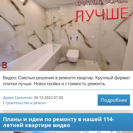
Видео: Смелые решения в ремонте квартир. Крупный формат
плитки лучше. Новостройка и стоимость ремонта.
Дарья Ерошенко
20-12-2022 01:30
Подробнее
Строительство и ремонт
Планы и идеи по ремонту в нашей 114-
летней квартире видео