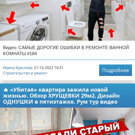
Видео: САМЫЕ ДОРОГИЕ ОШИБКИ В РЕМОНТЕ ВАННОЙ
КОМНАТЫ #184
Ирина Краснова
21-12-2022 10:31
Подробнее
Строительство и ремонт
🔥 «Убитая» квартира зажила новой
жизнью. Обзор ХРУЩЕВКИ 29м2. Дизайн
ОДНУШКИ в пятиэтажке. Рум тур видео