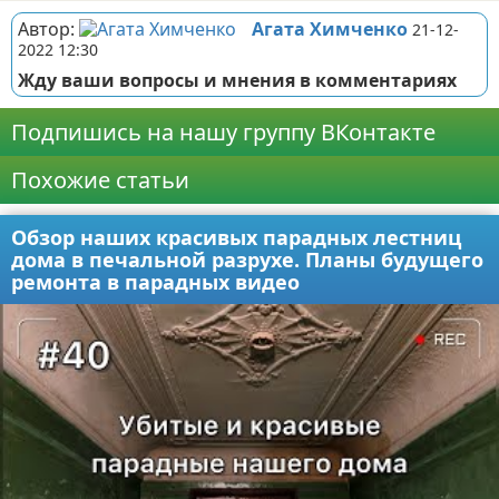
Автор:
Агата Химченко
21-12-
2022 12:30
Жду ваши вопросы и мнения в комментариях
Подпишись на нашу группу ВКонтакте
Похожие статьи
Обзор наших красивых парадных лестниц
дома в печальной разрухе. Планы будущего
ремонта в парадных видео