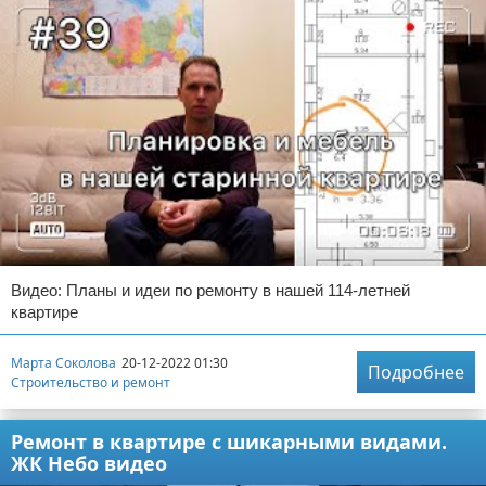
Видео: Планы и идеи по ремонту в нашей 114-летней
квартире
Марта Соколова
20-12-2022 01:30
Подробнее
Строительство и ремонт
Ремонт в квартире с шикарными видами.
ЖК Небо видео