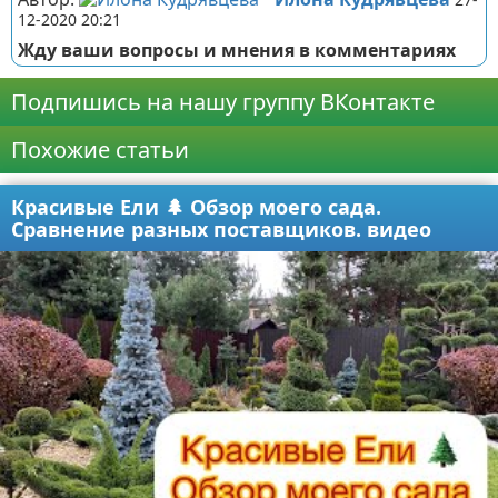
12-2020 20:21
Жду ваши вопросы и мнения в комментариях
Подпишись на нашу группу ВКонтакте
Похожие статьи
Красивые Ели 🌲 Обзор моего сада.
Сравнение разных поставщиков. видео