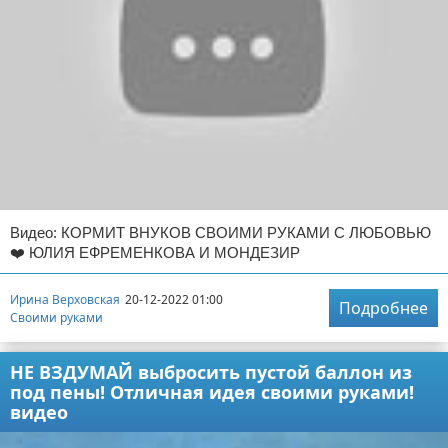
Видео: КОРМИТ ВНУКОВ СВОИМИ РУКАМИ С ЛЮБОВЬЮ
❤️ ЮЛИЯ ЕФРЕМЕНКОВА И МОНДЕЗИР
Ирина Верховская
20-12-2022 01:00
Подробнее
Своими руками
НЕ ВЗДУМАЙ выбросить пустой баллон из
под пены! Отличная идея своими руками!
видео