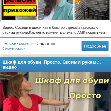
Видео: Соседи в шоке, как я быстро сделала прихожую
своими руками,Как легко изменить стены с АМК покрытием
Станислав Галкин
21-12-2022 09:00
Подробнее
Своими руками
Шкаф для обуви. Просто. Своими руками.
видео