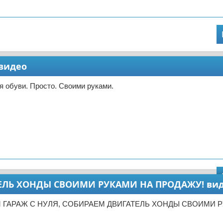
 видео
 обуви. Просто. Своими руками.
ТЕЛЬ ХОНДЫ СВОИМИ РУКАМИ НА ПРОДАЖУ! ви
М ГАРАЖ С НУЛЯ, СОБИРАЕМ ДВИГАТЕЛЬ ХОНДЫ СВОИМИ 