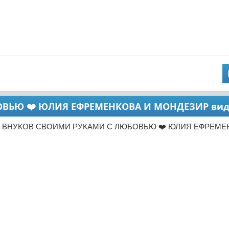
ВЬЮ ❤️ ЮЛИЯ ЕФРЕМЕНКОВА И МОНДЕЗИР вид
Т ВНУКОВ СВОИМИ РУКАМИ С ЛЮБОВЬЮ ❤️ ЮЛИЯ ЕФРЕМЕ