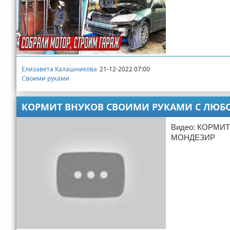
Елизавета Калашникова
21-12-2022 07:00
Своими руками
КОРМИТ ВНУКОВ СВОИМИ РУКАМИ С ЛЮБО
Видео: КОРМИ
МОНДЕЗИР