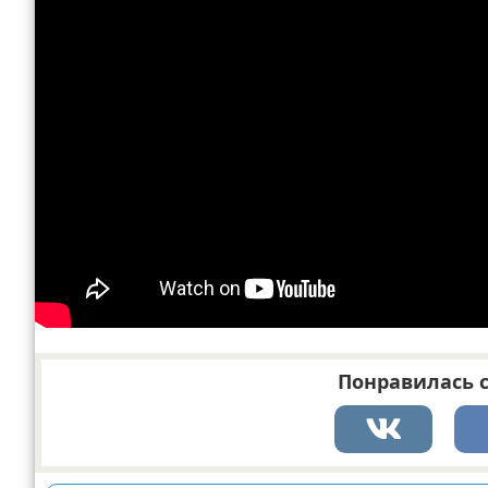
Понравилась с