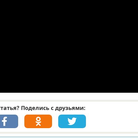
татья? Поделись с друзьями: