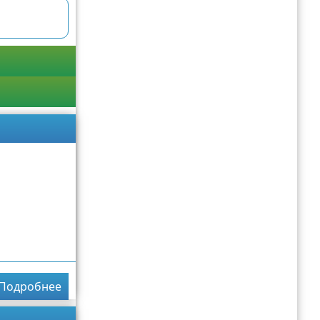
Подробнее