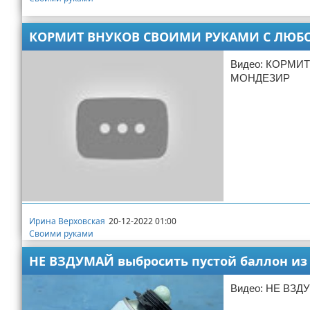
КОРМИТ ВНУКОВ СВОИМИ РУКАМИ С ЛЮБО
Видео: КОРМИ
МОНДЕЗИР
Ирина Верховская
20-12-2022 01:00
Своими руками
НЕ ВЗДУМАЙ выбросить пустой баллон из 
Видео: НЕ ВЗДУ