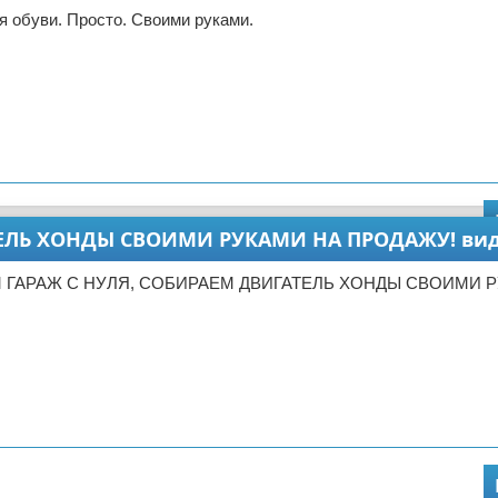
 обуви. Просто. Своими руками.
ТЕЛЬ ХОНДЫ СВОИМИ РУКАМИ НА ПРОДАЖУ! ви
М ГАРАЖ С НУЛЯ, СОБИРАЕМ ДВИГАТЕЛЬ ХОНДЫ СВОИМИ 