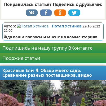
Понравилась статья? Поделись с друзьями:
Автор:
Потап Устинов
22-10-2022
22:00
Жду ваши вопросы и мнения в комментариях
Подпишись на нашу группу ВКонтакте
Похожие статьи
Красивые Ели 🌲 Обзор моего сада.
Сравнение разных поставщиков. видео