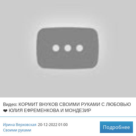
Видео: КОРМИТ ВНУКОВ СВОИМИ РУКАМИ С ЛЮБОВЬЮ
❤️ ЮЛИЯ ЕФРЕМЕНКОВА И МОНДЕЗИР
Ирина Верховская
20-12-2022 01:00
Подробнее
Своими руками