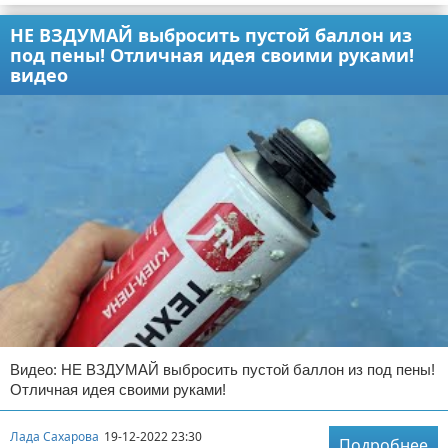
НЕ ВЗДУМАЙ выбросить пустой баллон из
под пены! Отличная идея своими руками!
видео
Видео: НЕ ВЗДУМАЙ выбросить пустой баллон из под пены!
Отличная идея своими руками!
Лада Сахарова
19-12-2022 23:30
Подробнее