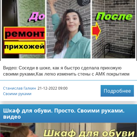
Видео: Соседи в шоке, как я быстро сделала прихожую
своими руками,Как легко изменить стены с АМК покрытием
Станислав Галкин
21-12-2022 09:00
Подробнее
Своими руками
Шкаф для обуви. Просто. Своими руками.
видео