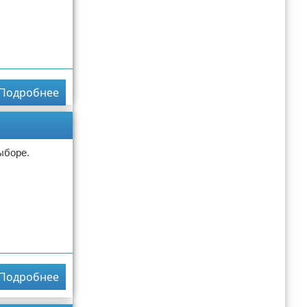
Подробнее
ыборе.
Подробнее