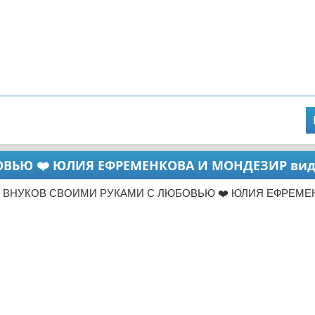
ВЬЮ ❤️ ЮЛИЯ ЕФРЕМЕНКОВА И МОНДЕЗИР вид
Т ВНУКОВ СВОИМИ РУКАМИ С ЛЮБОВЬЮ ❤️ ЮЛИЯ ЕФРЕМЕ