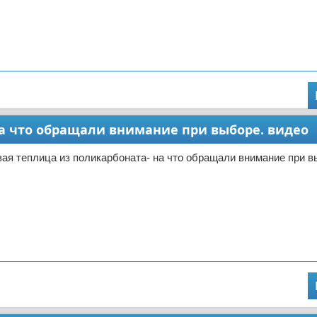
а что обращали внимание при выборе. видео
ая теплица из поликарбоната- на что обращали внимание при в