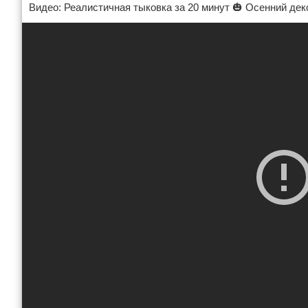
Видео: Реалистичная тыковка за 20 минут 🎃 Осенний дек