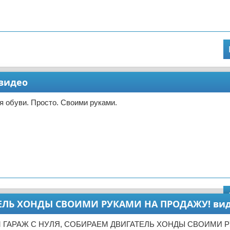
 видео
 обуви. Просто. Своими руками.
ТЕЛЬ ХОНДЫ СВОИМИ РУКАМИ НА ПРОДАЖУ! ви
М ГАРАЖ С НУЛЯ, СОБИРАЕМ ДВИГАТЕЛЬ ХОНДЫ СВОИМИ 