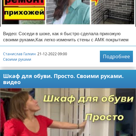
Видео: Соседи в шоке, как я быстро сделала прихожую
своими руками,Как легко изменить стены с АМК покрытием
Станислав Галкин
21-12-2022 09:00
Подробнее
Своими руками
Шкаф для обуви. Просто. Своими руками.
видео