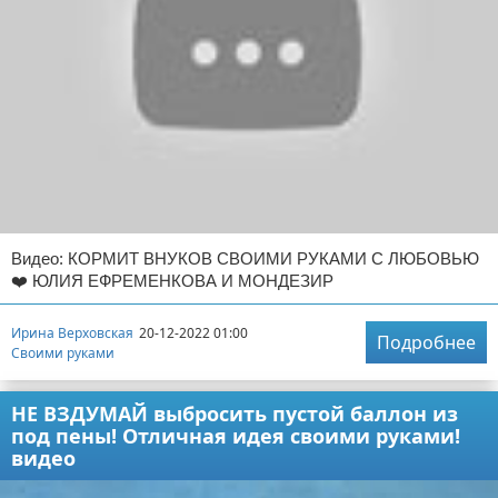
Видео: КОРМИТ ВНУКОВ СВОИМИ РУКАМИ С ЛЮБОВЬЮ
❤️ ЮЛИЯ ЕФРЕМЕНКОВА И МОНДЕЗИР
Ирина Верховская
20-12-2022 01:00
Подробнее
Своими руками
НЕ ВЗДУМАЙ выбросить пустой баллон из
под пены! Отличная идея своими руками!
видео