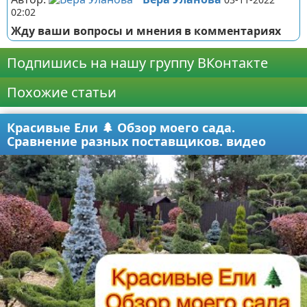
02:02
Жду ваши вопросы и мнения в комментариях
Подпишись на нашу группу ВКонтакте
Похожие статьи
Красивые Ели 🌲 Обзор моего сада.
Сравнение разных поставщиков. видео