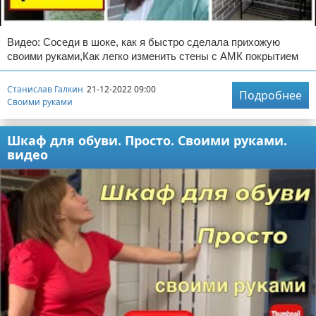
Видео: Соседи в шоке, как я быстро сделала прихожую
своими руками,Как легко изменить стены с АМК покрытием
Станислав Галкин
21-12-2022 09:00
Подробнее
Своими руками
Шкаф для обуви. Просто. Своими руками.
видео