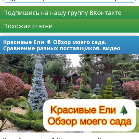
Подпишись на нашу группу ВКонтакте
Похожие статьи
Красивые Ели 🌲 Обзор моего сада.
Сравнение разных поставщиков. видео