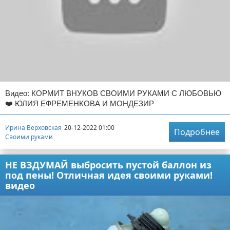
Видео: КОРМИТ ВНУКОВ СВОИМИ РУКАМИ С ЛЮБОВЬЮ
❤️ ЮЛИЯ ЕФРЕМЕНКОВА И МОНДЕЗИР
Ирина Верховская
20-12-2022 01:00
Подробнее
Своими руками
НЕ ВЗДУМАЙ выбросить пустой баллон из
под пены! Отличная идея своими руками!
видео