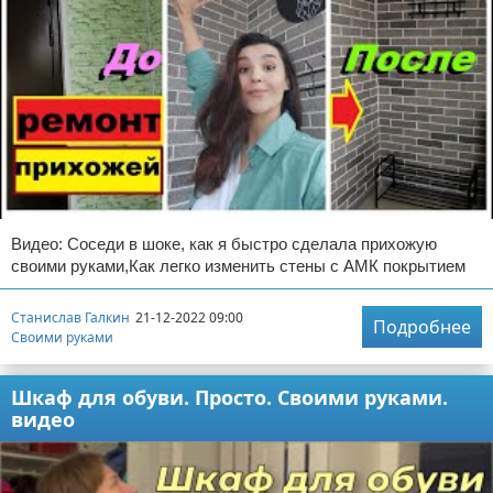
Видео: Соседи в шоке, как я быстро сделала прихожую
своими руками,Как легко изменить стены с АМК покрытием
Станислав Галкин
21-12-2022 09:00
Подробнее
Своими руками
Шкаф для обуви. Просто. Своими руками.
видео