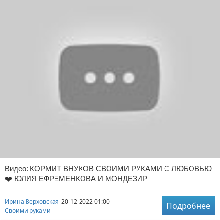
Видео: КОРМИТ ВНУКОВ СВОИМИ РУКАМИ С ЛЮБОВЬЮ
❤️ ЮЛИЯ ЕФРЕМЕНКОВА И МОНДЕЗИР
Ирина Верховская
20-12-2022 01:00
Подробнее
Своими руками