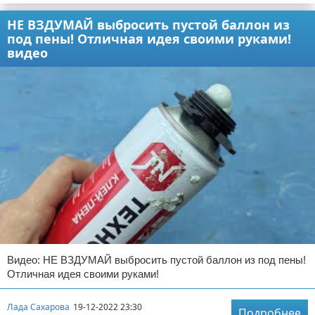
НЕ ВЗДУМАЙ выбросить пустой баллон из
под пены! Отличная идея своими руками!
видео
Видео: НЕ ВЗДУМАЙ выбросить пустой баллон из под пены!
Отличная идея своими руками!
Лада Сахарова
19-12-2022 23:30
Подробнее