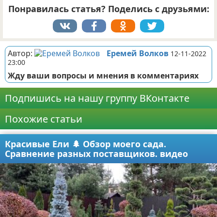
Понравилась статья? Поделись с друзьями:
Автор:
Еремей Волков
12-11-2022
23:00
Жду ваши вопросы и мнения в комментариях
Подпишись на нашу группу ВКонтакте
Похожие статьи
Красивые Ели 🌲 Обзор моего сада.
Сравнение разных поставщиков. видео