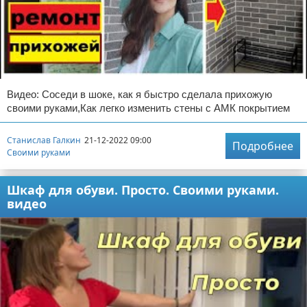
Видео: Соседи в шоке, как я быстро сделала прихожую
своими руками,Как легко изменить стены с АМК покрытием
Станислав Галкин
21-12-2022 09:00
Подробнее
Своими руками
Шкаф для обуви. Просто. Своими руками.
видео