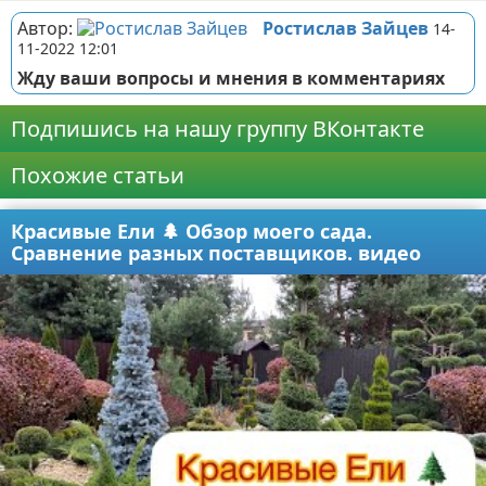
Автор:
Ростислав Зайцев
14-
11-2022 12:01
Жду ваши вопросы и мнения в комментариях
Подпишись на нашу группу ВКонтакте
Похожие статьи
Красивые Ели 🌲 Обзор моего сада.
Сравнение разных поставщиков. видео