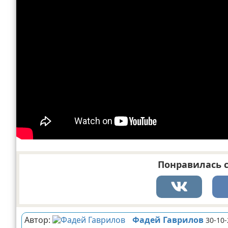
Понравилась с
Автор:
Фадей Гаврилов
30-10-