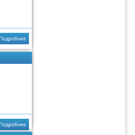
Подробнее
Подробнее