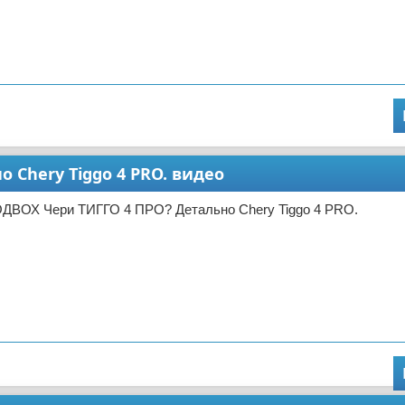
 Chery Tiggo 4 PRO. видео
ОДВОХ Чери ТИГГО 4 ПРО? Детально Chery Tiggo 4 PRO.