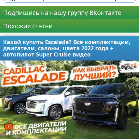
Подпишись на нашу группу ВКонтакте
Похожие статьи
Какой купить Escalade? Все комплектации,
двигатели, салоны, цвета 2022 года +
автопилот Super Cruise видео