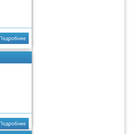
Подробнее
Подробнее