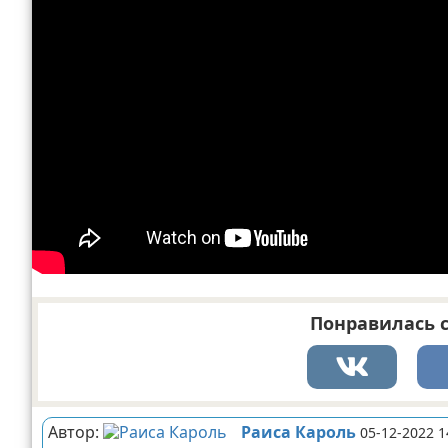
Понравилась с
Автор:
Раиса Кароль
05-12-2022 1