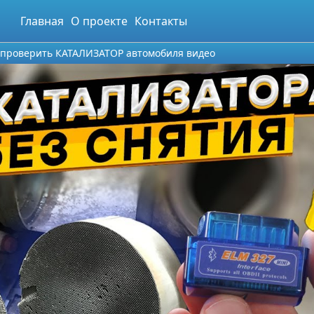
Главная
О проекте
Контакты
 проверить КАТАЛИЗАТОР автомобиля видео