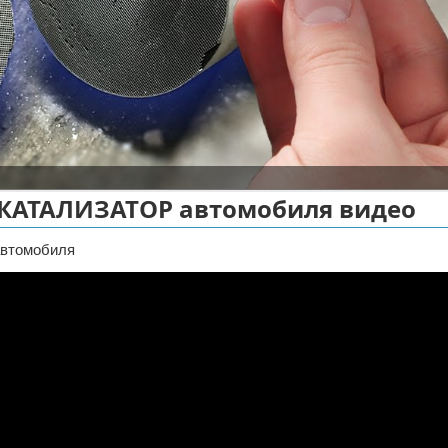
 КАТАЛИЗАТОР автомобиля видео
автомобиля