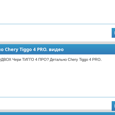
 Chery Tiggo 4 PRO. видео
ОДВОХ Чери ТИГГО 4 ПРО? Детально Chery Tiggo 4 PRO.