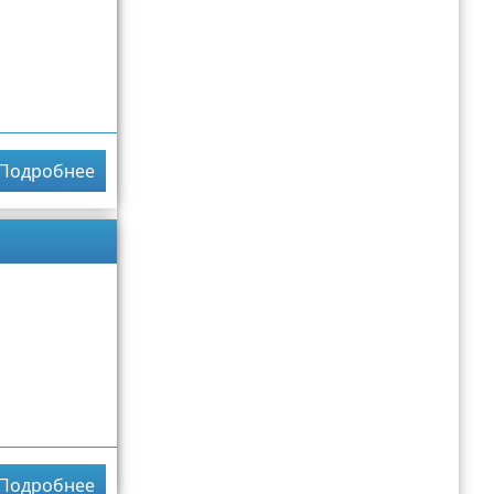
Подробнее
Подробнее