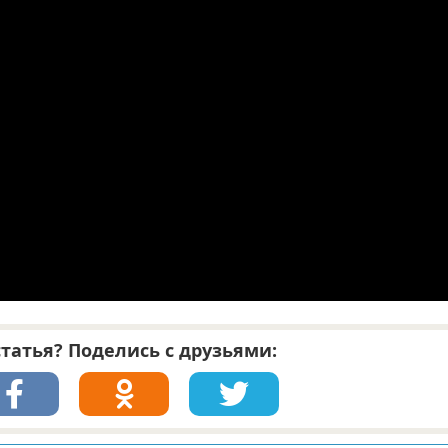
татья? Поделись с друзьями: