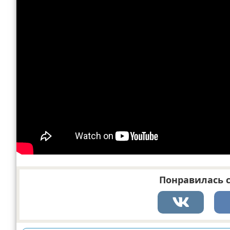
Понравилась с