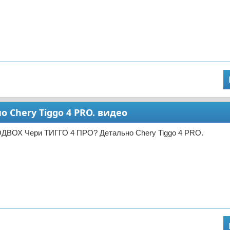
 Chery Tiggo 4 PRO. видео
ОДВОХ Чери ТИГГО 4 ПРО? Детально Chery Tiggo 4 PRO.