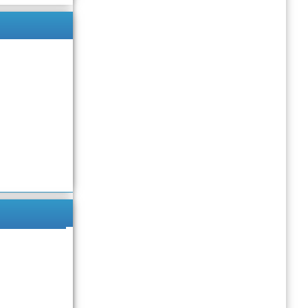
Подробнее