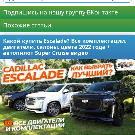
Подпишись на нашу группу ВКонтакте
Похожие статьи
Какой купить Escalade? Все комплектации,
двигатели, салоны, цвета 2022 года +
автопилот Super Cruise видео