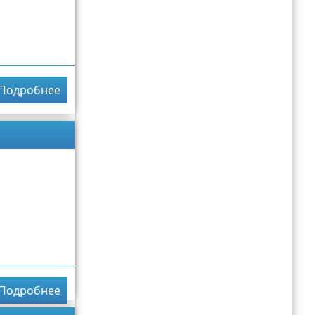
Подробнее
Подробнее