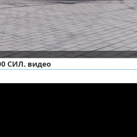
200 СИЛ. видео