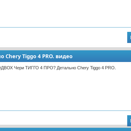
 Chery Tiggo 4 PRO. видео
ОДВОХ Чери ТИГГО 4 ПРО? Детально Chery Tiggo 4 PRO.