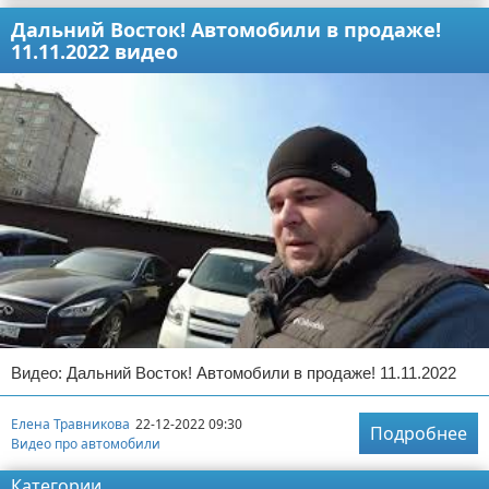
Дальний Восток! Автомобили в продаже!
11.11.2022 видео
Видео: Дальний Восток! Автомобили в продаже! 11.11.2022
Елена Травникова
22-12-2022 09:30
Подробнее
Видео про автомобили
Категории