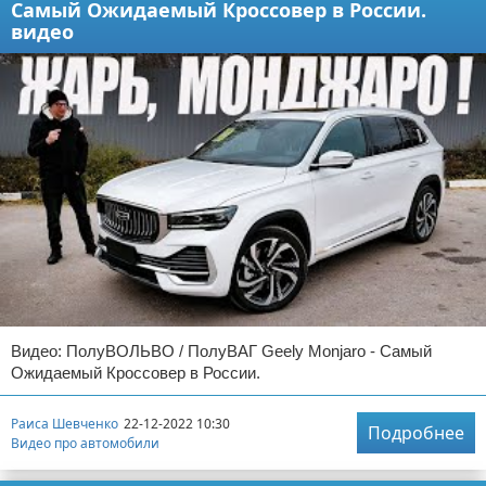
Самый Ожидаемый Кроссовер в России.
видео
Видео: ПолуВОЛЬВО / ПолуВАГ Geely Monjaro - Самый
Ожидаемый Кроссовер в России.
Раиса Шевченко
22-12-2022 10:30
Подробнее
Видео про автомобили