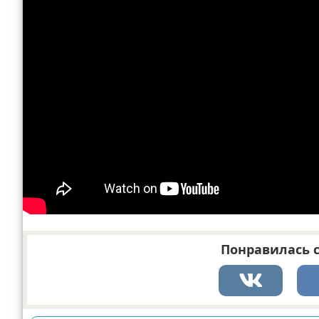
Понравилась с