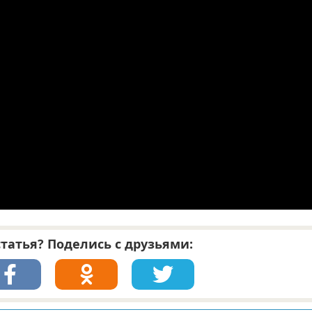
татья? Поделись с друзьями: