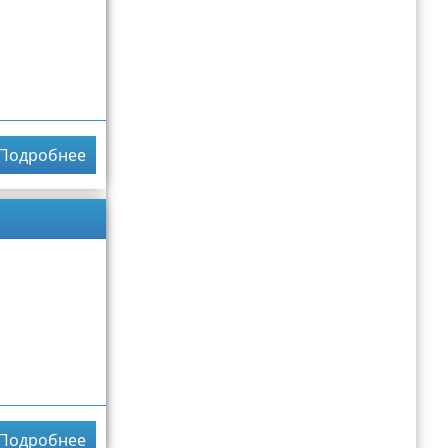
Подробнее
Подробнее