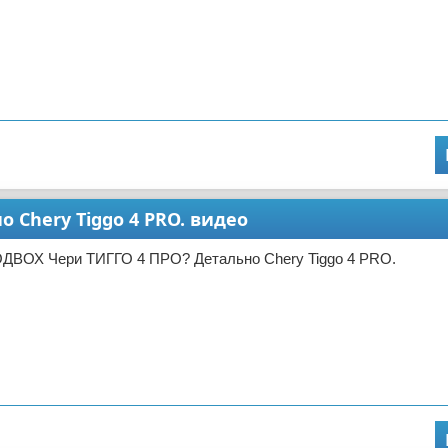
 Chery Tiggo 4 PRO. видео
ОДВОХ Чери ТИГГО 4 ПРО? Детально Chery Tiggo 4 PRO.