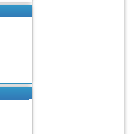
Подробнее