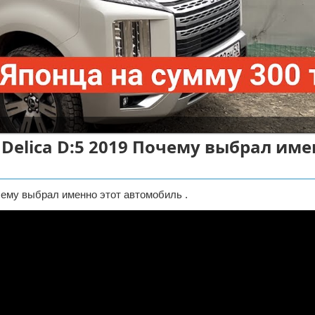
Delica D:5 2019 Почему выбрал име
очему выбрал именно этот автомобиль .