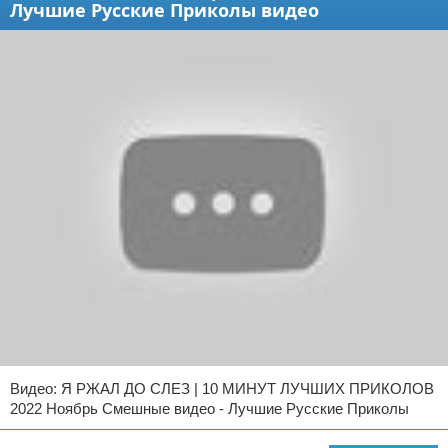
Лучшие Русские Приколы видео
Видео: Я РЖАЛ ДО СЛЕЗ | 10 МИНУТ ЛУЧШИХ ПРИКОЛОВ
2022 Ноябрь Смешные видео - Лучшие Русские Приколы