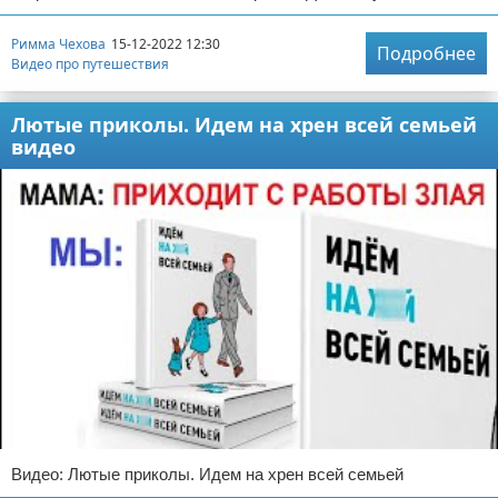
Римма Чехова
15-12-2022 12:30
Подробнее
Видео про путешествия
Лютые приколы. Идем на хрен всей семьей
видео
Видео: Лютые приколы. Идем на хрен всей семьей