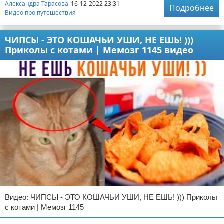
Александра Тарасова
16-12-2022 23:31
Подробнее
Видео про путешествия
ЧИПСЫ - ЭТО КОШАЧЬИ УШИ, НЕ ЕШЬ! )))
Приколы с котами | Мемозг 1145 видео
Видео: ЧИПСЫ - ЭТО КОШАЧЬИ УШИ, НЕ ЕШЬ! ))) Приколы
с котами | Мемозг 1145