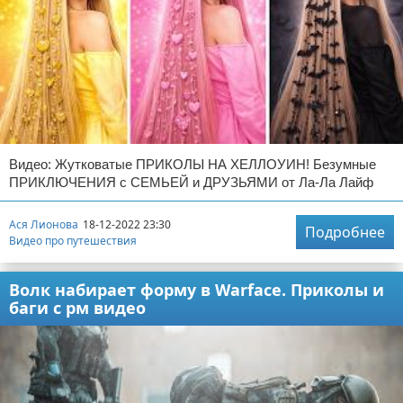
Видео: Жутковатые ПРИКОЛЫ НА ХЕЛЛОУИН! Безумные
ПРИКЛЮЧЕНИЯ с СЕМЬЕЙ и ДРУЗЬЯМИ от Ла-Ла Лайф
Ася Лионова
18-12-2022 23:30
Подробнее
Видео про путешествия
Волк набирает форму в Warface. Приколы и
баги с рм видео