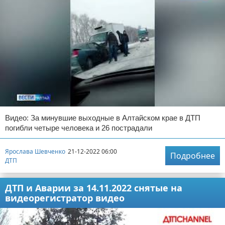
Видео: За минувшие выходные в Алтайском крае в ДТП
погибли четыре человека и 26 пострадали
Ярослава Шевченко
21-12-2022 06:00
Подробнее
ДТП
ДТП и Аварии за 14.11.2022 снятые на
видеорегистратор видео