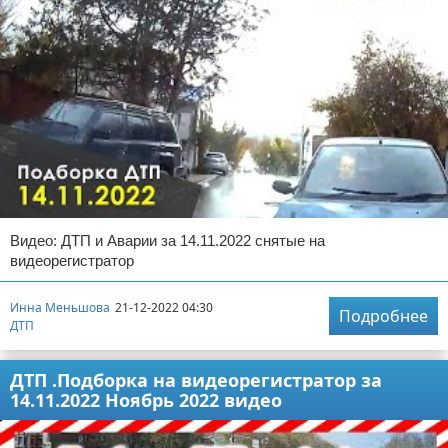
Видео: ДТП и Аварии за 14.11.2022 снятые на
видеорегистратор
Инна Меньшова
21-12-2022 04:30
Подробнее
ДТП
ДТП .Подборка на видеорегистратор за
14.11.2022 Ноябрь 2022 видео