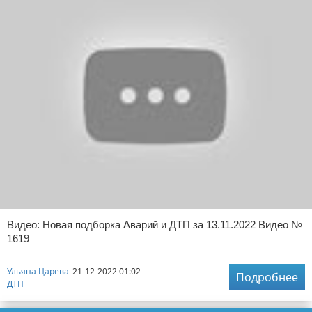
Видео: Новая подборка Аварий и ДТП за 13.11.2022 Видео №
1619
Ульяна Царева
21-12-2022 01:02
Подробнее
ДТП