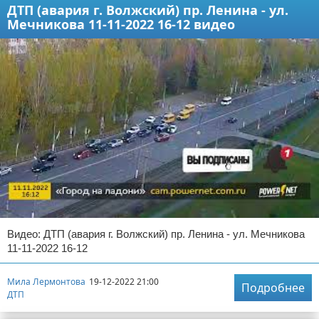
ДТП (авария г. Волжский) пр. Ленина - ул.
Мечникова 11-11-2022 16-12 видео
Видео: ДТП (авария г. Волжский) пр. Ленина - ул. Мечникова
11-11-2022 16-12
Мила Лермонтова
19-12-2022 21:00
Подробнее
ДТП