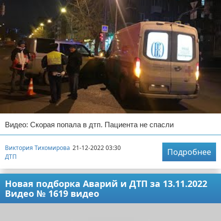
Видео: Скорая попала в дтп. Пациента не спасли
Виктория Тихомирова
21-12-2022 03:30
Подробнее
ДТП
Новая подборка Аварий и ДТП за 13.11.2022
Видео № 1619 видео