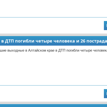
в ДТП погибли четыре человека и 26 пострад
шие выходные в Алтайском крае в ДТП погибли четыре человека