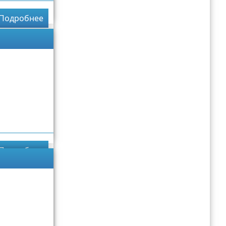
Подробнее
Подробнее