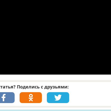
татья? Поделись с друзьями: