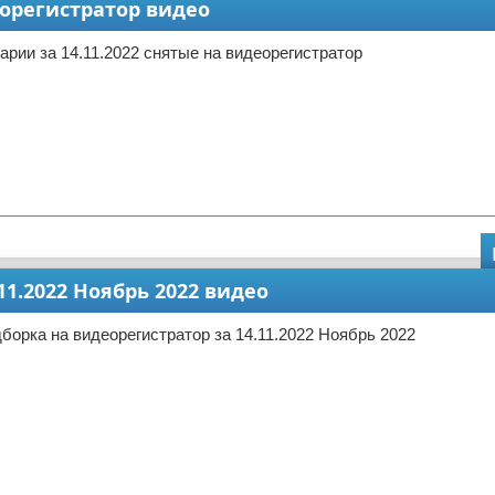
еорегистратор видео
арии за 14.11.2022 снятые на видеорегистратор
11.2022 Ноябрь 2022 видео
борка на видеорегистратор за 14.11.2022 Ноябрь 2022