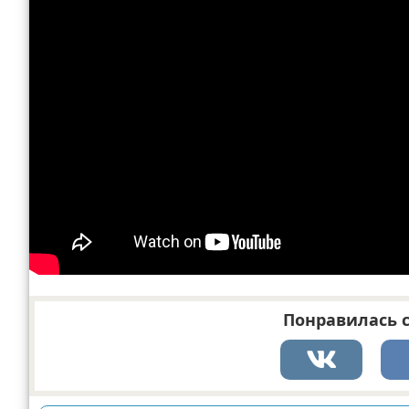
Понравилась с