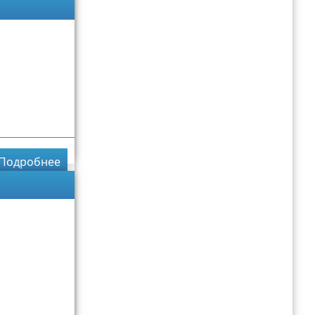
Подробнее