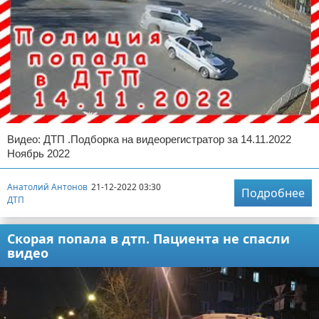
Видео: ДТП .Подборка на видеорегистратор за 14.11.2022
Ноябрь 2022
Анатолий Антонов
21-12-2022 03:30
Подробнее
ДТП
Скорая попала в дтп. Пациента не спасли
видео