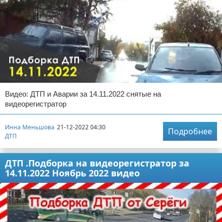
Видео: ДТП и Аварии за 14.11.2022 снятые на
видеорегистратор
Инна Меньшова
21-12-2022 04:30
Подробнее
ДТП
ДТП .Подборка на видеорегистратор за
14.11.2022 Ноябрь 2022 видео