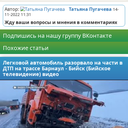
Автор:
Татьяна Пугачева
14-
11-2022 11:31
Жду ваши вопросы и мнения в комментариях
Подпишись на нашу группу ВКонтакте
Похожие статьи
Легковой автомобиль разорвало на части в
ДТП на трассе Барнаул - Бийск (Бийское
телевидение) видео