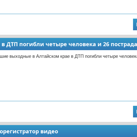
в ДТП погибли четыре человека и 26 пострад
шие выходные в Алтайском крае в ДТП погибли четыре человека
еорегистратор видео