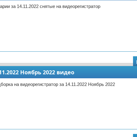
арии за 14.11.2022 снятые на видеорегистратор
11.2022 Ноябрь 2022 видео
борка на видеорегистратор за 14.11.2022 Ноябрь 2022