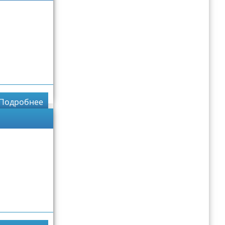
Подробнее