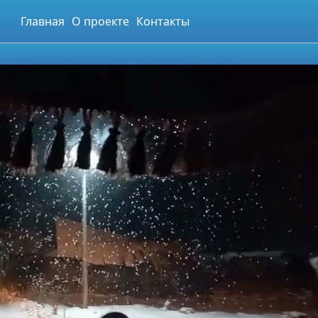
Главная
О проекте
Контакты