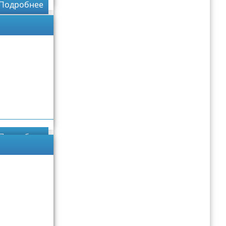
Подробнее
Подробнее