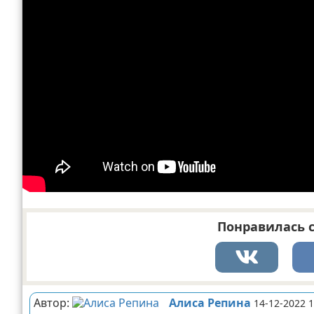
Понравилась с
Автор:
Алиса Репина
14-12-2022 1