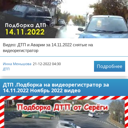
Видео: ДТП и Аварии за 14.11.2022 снятые на
видеорегистратор
Инна Меньшова
21-12-2022 04:30
Подробнее
ДТП
ДТП .Подборка на видеорегистратор за
14.11.2022 Ноябрь 2022 видео