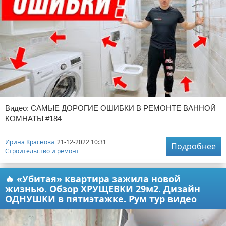
Видео: САМЫЕ ДОРОГИЕ ОШИБКИ В РЕМОНТЕ ВАННОЙ
КОМНАТЫ #184
Ирина Краснова
21-12-2022 10:31
Подробнее
Строительство и ремонт
🔥 «Убитая» квартира зажила новой
жизнью. Обзор ХРУЩЕВКИ 29м2. Дизайн
ОДНУШКИ в пятиэтажке. Рум тур видео