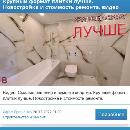
Крупный формат плитки лучше.
Новостройка и стоимость ремонта. видео
Видео: Смелые решения в ремонте квартир. Крупный формат
плитки лучше. Новостройка и стоимость ремонта.
Дарья Ерошенко
20-12-2022 01:30
Подробнее
Строительство и ремонт