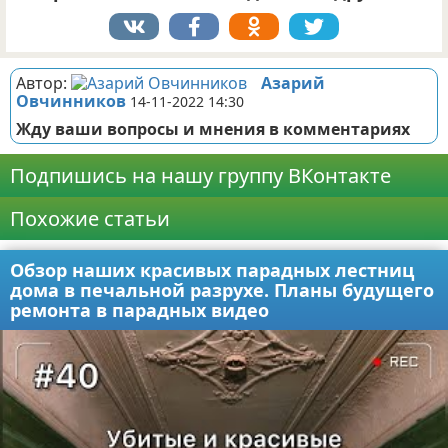
Автор:
Азарий
Овчинников
14-11-2022 14:30
Жду ваши вопросы и мнения в комментариях
Подпишись на нашу группу ВКонтакте
Похожие статьи
Обзор наших красивых парадных лестниц
дома в печальной разрухе. Планы будущего
ремонта в парадных видео