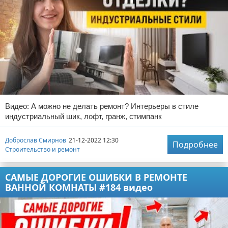
Видео: А можно не делать ремонт? Интерьеры в стиле
индустриальный шик, лофт, гранж, стимпанк
Доброслав Смирнов
21-12-2022 12:30
Подробнее
Строительство и ремонт
САМЫЕ ДОРОГИЕ ОШИБКИ В РЕМОНТЕ
ВАННОЙ КОМНАТЫ #184 видео