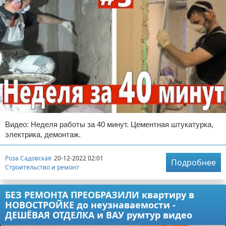
Видео: Неделя работы за 40 минут. Цементная штукатурка,
электрика, демонтаж.
Роза Садовская
20-12-2022 02:01
Подробнее
Строительство и ремонт
БЕЗ РЕМОНТА ПРЕОБРАЗИЛИ квартиру в
НОВОСТРОЙКЕ до неузнаваемости -
ДЕШЁВАЯ ОТДЕЛКА и ВАУ румтур видео