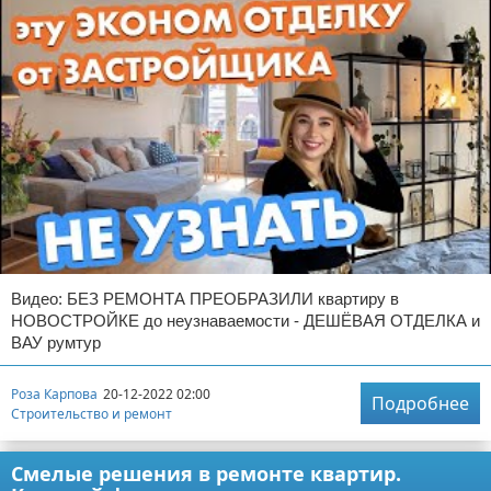
Видео: БЕЗ РЕМОНТА ПРЕОБРАЗИЛИ квартиру в
НОВОСТРОЙКЕ до неузнаваемости - ДЕШЁВАЯ ОТДЕЛКА и
ВАУ румтур
Роза Карпова
20-12-2022 02:00
Подробнее
Строительство и ремонт
Смелые решения в ремонте квартир.