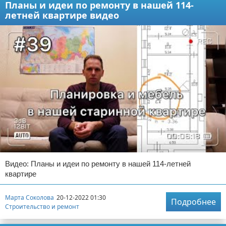
Планы и идеи по ремонту в нашей 114-
летней квартире видео
Видео: Планы и идеи по ремонту в нашей 114-летней
квартире
Марта Соколова
20-12-2022 01:30
Подробнее
Строительство и ремонт