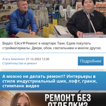
Видео: Ейск🌹Ремонт в квартире Тани. Едем покупать
стройматериалы. Двери, обои, светильники и многое другое.
Агата Химченко
21-12-2022 12:30
Подробнее
Строительство и ремонт
А можно не делать ремонт? Интерьеры в
стиле индустриальный шик, лофт, гранж,
стимпанк видео