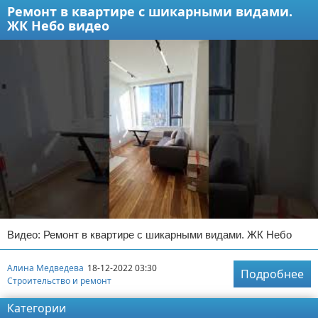
Ремонт в квартире с шикарными видами.
ЖК Небо видео
Видео: Ремонт в квартире с шикарными видами. ЖК Небо
Алина Медведева
18-12-2022 03:30
Подробнее
Строительство и ремонт
Категории