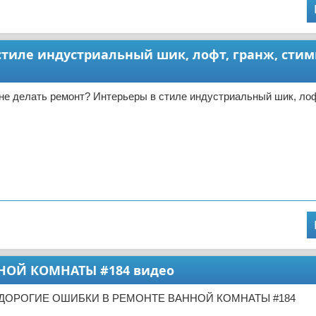
стиле индустриальный шик, лофт, гранж, сти
не делать ремонт? Интерьеры в стиле индустриальный шик, лоф
НОЙ КОМНАТЫ #184 видео
 ДОРОГИЕ ОШИБКИ В РЕМОНТЕ ВАННОЙ КОМНАТЫ #184