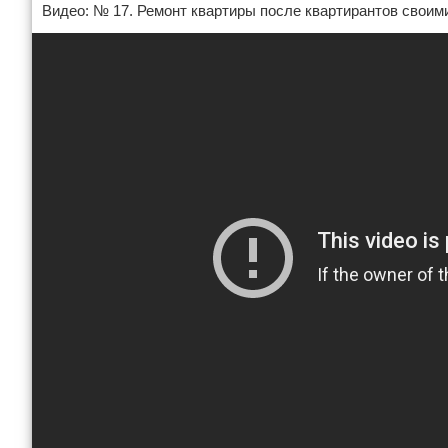
Видео: № 17. Ремонт квартиры после квартирантов своим