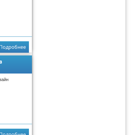
Подробнее
в
зайн
Подробнее