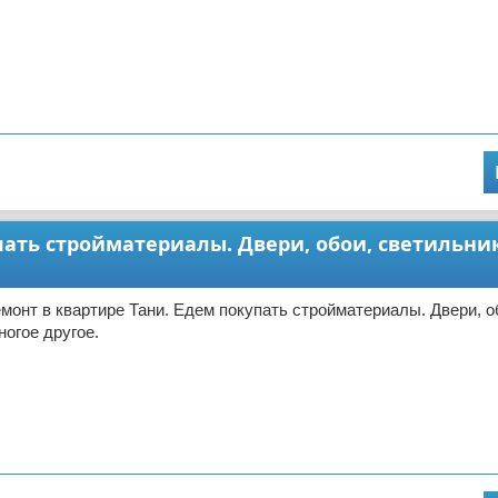
пать стройматериалы. Двери, обои, светильни
монт в квартире Тани. Едем покупать стройматериалы. Двери, о
ногое другое.