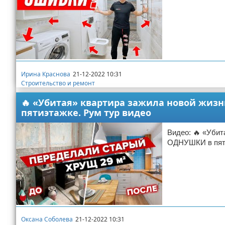
Ирина Краснова
21-12-2022 10:31
Строительство и ремонт
🔥 «Убитая» квартира зажила новой жиз
пятиэтажке. Рум тур видео
Видео: 🔥 «Уби
ОДНУШКИ в пяти
Оксана Соболева
21-12-2022 10:31