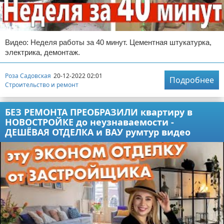
Видео: Неделя работы за 40 минут. Цементная штукатурка,
электрика, демонтаж.
Роза Садовская
20-12-2022 02:01
Подробнее
Строительство и ремонт
БЕЗ РЕМОНТА ПРЕОБРАЗИЛИ квартиру в
НОВОСТРОЙКЕ до неузнаваемости -
ДЕШЁВАЯ ОТДЕЛКА и ВАУ румтур видео