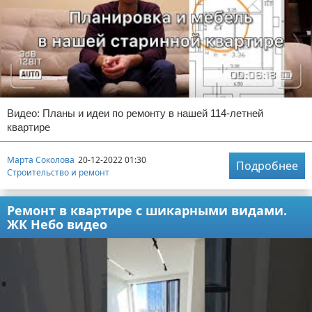
Видео: Планы и идеи по ремонту в нашей 114-летней
квартире
Марта Соколова
20-12-2022 01:30
Подробнее
Строительство и ремонт
Ремонт в квартире с шикарными видами.
ЖК Небо видео