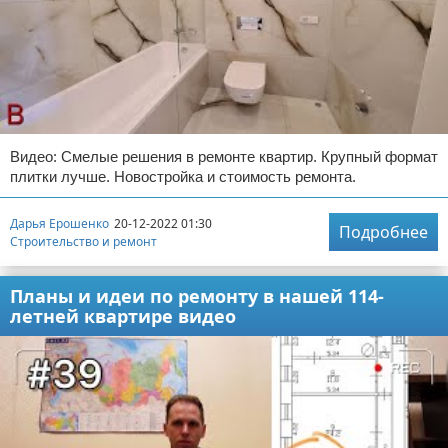
Видео: Смелые решения в ремонте квартир. Крупный формат
плитки лучше. Новостройка и стоимость ремонта.
Дарья Ерошенко
20-12-2022 01:30
Подробнее
Строительство и ремонт
Планы и идеи по ремонту в нашей 114-
летней квартире видео