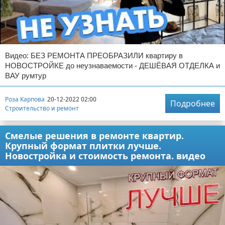
Видео: БЕЗ РЕМОНТА ПРЕОБРАЗИЛИ квартиру в
НОВОСТРОЙКЕ до неузнаваемости - ДЕШЁВАЯ ОТДЕЛКА и
ВАУ румтур
Роза Карпова
20-12-2022 02:00
Подробнее
Строительство и ремонт
Смелые решения в ремонте квартир.
Крупный формат плитки лучше.
Новостройка и стоимость ремонта. видео