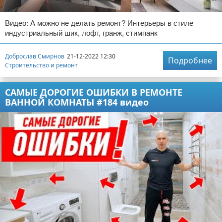
Видео: А можно не делать ремонт? Интерьеры в стиле
индустриальный шик, лофт, гранж, стимпанк
Доброслав Смирнов
21-12-2022 12:30
Подробнее
Строительство и ремонт
САМЫЕ ДОРОГИЕ ОШИБКИ В РЕМОНТЕ
ВАННОЙ КОМНАТЫ #184 видео