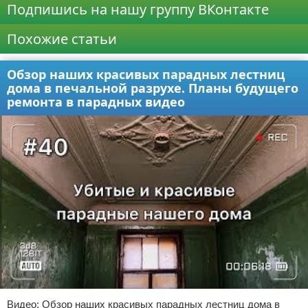
Подпишись на нашу группу ВКонтакте
Похожие статьи
Обзор наших красивых парадных лестниц
дома в печальной разрухе. Планы будущего
ремонта в парадных видео
Видео: Обзор наших красивых парадных лестниц дома в