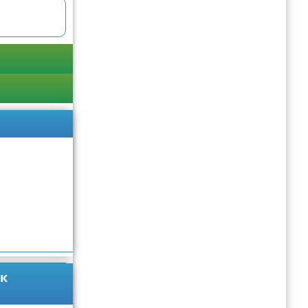
Подробнее
ак