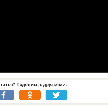
татья? Поделись с друзьями: