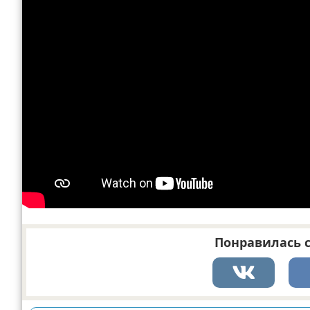
Понравилась с