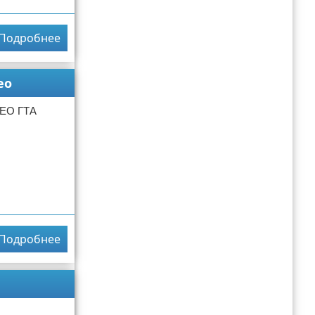
Подробнее
ео
ДЕО ГТА
Подробнее