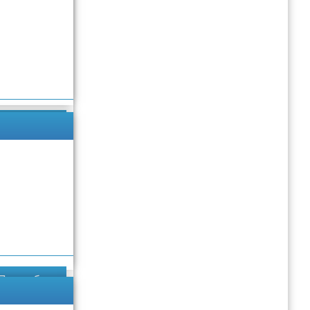
Подробнее
Подробнее