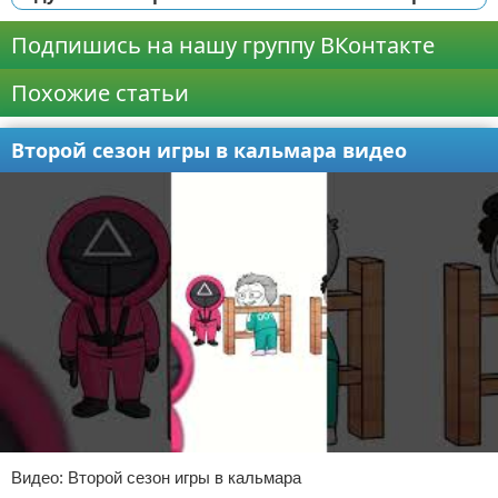
Подпишись на нашу группу ВКонтакте
Похожие статьи
Второй сезон игры в кальмара видео
Видео: Второй сезон игры в кальмара