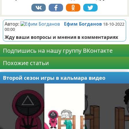
Автор:
Ефим Богданов
18-10-2022
00:00
Жду ваши вопросы и мнения в комментариях
Подпишись на нашу группу ВКонтакте
Похожие статьи
Второй сезон игры в кальмара видео